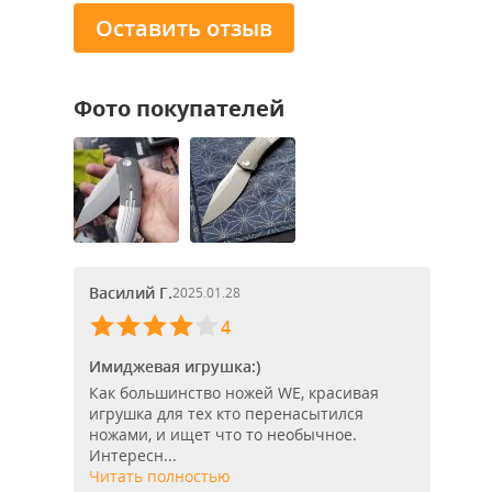
Оставить отзыв
Фото покупателей
Василий Г.
2025.01.28
4
Имиджевая игрушка:)
Как большинство ножей WE, красивая
игрушка для тех кто перенасытился
ножами, и ищет что то необычное.
Интересн...
Читать полностью