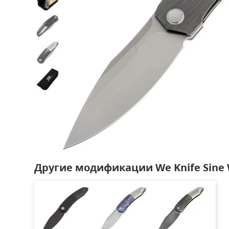
Другие модификации We Knife Sine