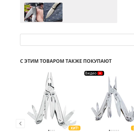
С ЭТИМ ТОВАРОМ ТАКЖЕ ПОКУПАЮТ
Видео
ХИТ!