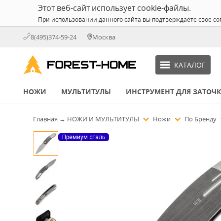
Этот веб-сайт использует cookie-файлы.
При использовании данного сайта вы подтверждаете свое со
8(495)374-59-24
Москва
КАТАЛОГ
НОЖИ
МУЛЬТИТУЛЫ
ИНСТРУМЕНТ ДЛЯ ЗАТОЧ
Главная
→
НОЖИ И МУЛЬТИТУЛЫ
Ножи
По Бренду
Премиум сталь