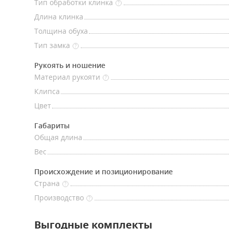
Тип обработки клинка
?
Длина клинка
Толщина обуха
Тип замка
?
Рукоять и ношение
Материал рукояти
?
Клипса
Цвет
Габариты
Общая длина
Вес
Происхождение и позиционирование
Страна
?
Производство
?
Выгодные комплекты