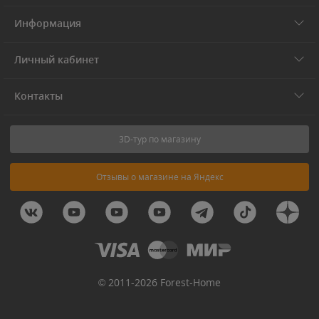
Информация
Личный кабинет
Контакты
3D-тур по магазину
Отзывы о магазине на Яндекс
© 2011-2026 Forest-Home