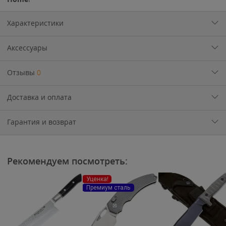
Характеристики
Аксессуары
Отзывы
0
Доставка и оплата
Гарантия и возврат
Рекомендуем посмотреть:
Уценка!
Премиум сталь