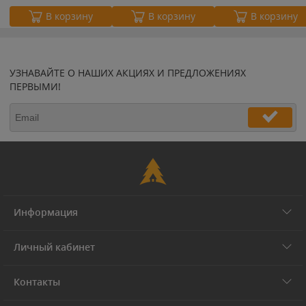
В корзину
В корзину
В корзину
УЗНАВАЙТЕ О НАШИХ АКЦИЯХ И ПРЕДЛОЖЕНИЯХ
ПЕРВЫМИ!
Информация
Личный кабинет
Контакты