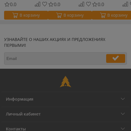
0.0
0.0
0.0
В корзину
В корзину
В корзину
УЗНАВАЙТЕ О НАШИХ АКЦИЯХ И ПРЕДЛОЖЕНИЯХ
ПЕРВЫМИ!
Информация
Личный кабинет
Контакты