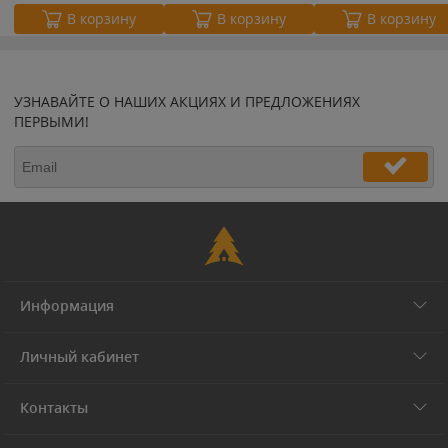
В корзину
В корзину
В корзину
УЗНАВАЙТЕ О НАШИХ АКЦИЯХ И ПРЕДЛОЖЕНИЯХ
ПЕРВЫМИ!
Информация
Личный кабинет
Контакты