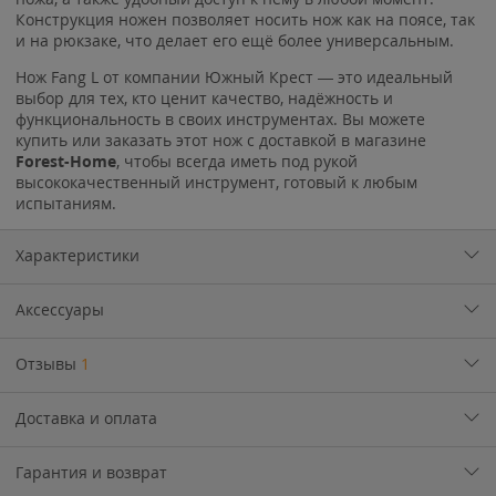
Конструкция ножен позволяет носить нож как на поясе, так
и на рюкзаке, что делает его ещё более универсальным.
Нож Fang L от компании Южный Крест — это идеальный
выбор для тех, кто ценит качество, надёжность и
функциональность в своих инструментах. Вы можете
купить или заказать этот нож с доставкой в магазине
Forest-Home
, чтобы всегда иметь под рукой
высококачественный инструмент, готовый к любым
испытаниям.
Характеристики
Аксессуары
Отзывы
1
Доставка и оплата
Гарантия и возврат