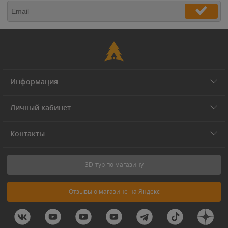
Информация
Личный кабинет
Контакты
3D-тур по магазину
Отзывы о магазине на Яндекс