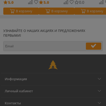
5.0
5.0
0.0
В корзину
В корзину
В корзину
УЗНАВАЙТЕ О НАШИХ АКЦИЯХ И ПРЕДЛОЖЕНИЯХ
ПЕРВЫМИ!
Информация
Личный кабинет
Контакты