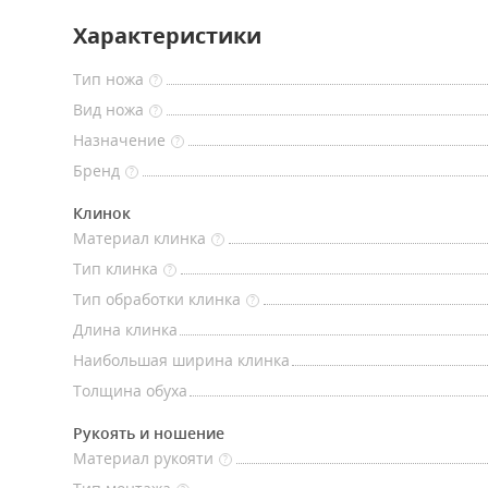
Характеристики
Тип ножа
?
Вид ножа
?
Назначение
?
Бренд
?
Клинок
Материал клинка
?
Тип клинка
?
Тип обработки клинка
?
Длина клинка
Наибольшая ширина клинка
Толщина обуха
Рукоять и ношение
Материал рукояти
?