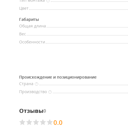
Тип монтажа
?
Цвет
Габариты
Общая длина
Вес
Особенности
Происхождение и позиционирование
Страна
?
Производство
?
Отзывы
0
0.0