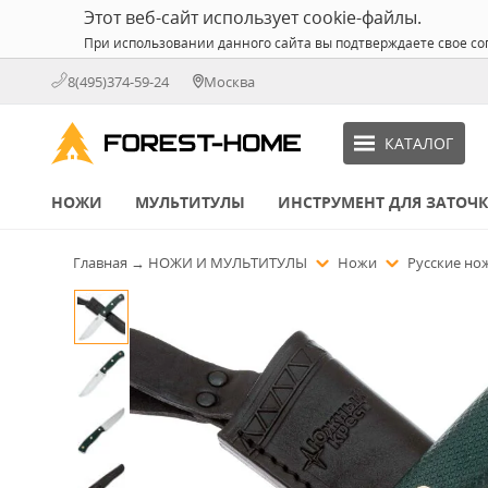
Этот веб-сайт использует cookie-файлы.
При использовании данного сайта вы подтверждаете свое со
8(495)374-59-24
Москва
КАТАЛОГ
НОЖИ
МУЛЬТИТУЛЫ
ИНСТРУМЕНТ ДЛЯ ЗАТОЧ
Главная
→
НОЖИ И МУЛЬТИТУЛЫ
Ножи
Русские н