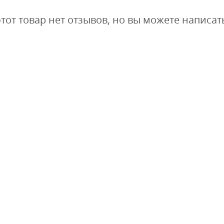
этот товар нет отзывов, но вы можете написат