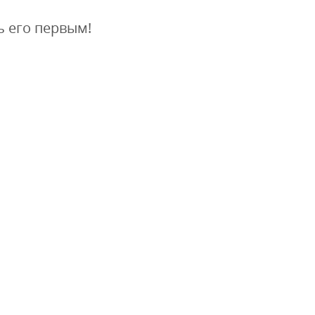
ь его первым!