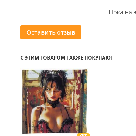
Пока на 
Оставить отзыв
С ЭТИМ ТОВАРОМ ТАКЖЕ ПОКУПАЮТ