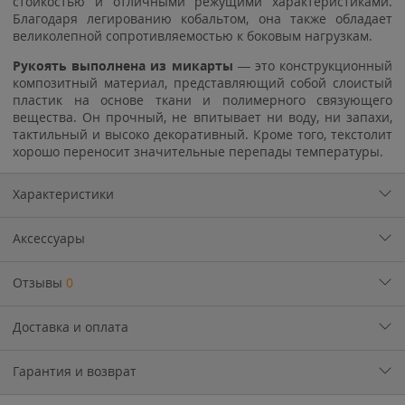
стойкостью и отличными режущими характеристиками.
Благодаря легированию кобальтом, она также обладает
великолепной сопротивляемостью к боковым нагрузкам.
Рукоять выполнена из микарты
— это конструкционный
композитный материал, представляющий собой слоистый
пластик на основе ткани и полимерного связующего
вещества. Он прочный, не впитывает ни воду, ни запахи,
тактильный и высоко декоративный. Кроме того, текстолит
хорошо переносит значительные перепады температуры.
Характеристики
Аксессуары
Отзывы
0
Доставка и оплата
Гарантия и возврат