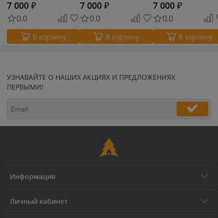
7 000
₽
7 000
₽
7 000
₽
0.0
0.0
0.0
В корзину
В корзину
В корзину
УЗНАВАЙТЕ О НАШИХ АКЦИЯХ И ПРЕДЛОЖЕНИЯХ
ПЕРВЫМИ!
Информация
Личный кабинет