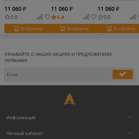
11 060
₽
11 060
₽
11 060
₽
0.0
5.0
0.0
В корзину
В корзину
В корзину
УЗНАВАЙТЕ О НАШИХ АКЦИЯХ И ПРЕДЛОЖЕНИЯХ
ПЕРВЫМИ!
Информация
Личный кабинет