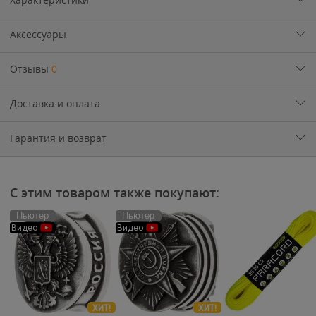
Аксессуары
Отзывы
0
Доставка и оплата
Гарантия и возврат
С этим товаром также покупают:
Пьютер
Пьютер
Видео
Видео
ХИТ!
ХИТ!