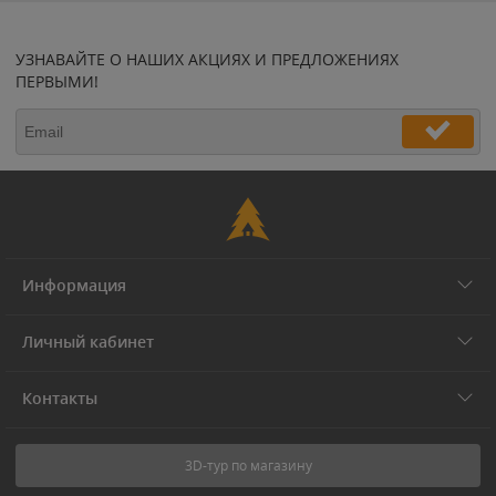
УЗНАВАЙТЕ О НАШИХ АКЦИЯХ И ПРЕДЛОЖЕНИЯХ
ПЕРВЫМИ!
Информация
Личный кабинет
Контакты
3D-тур по магазину