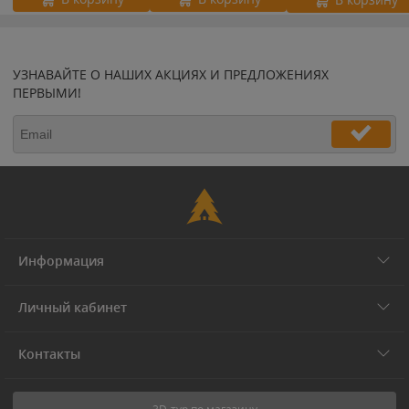
УЗНАВАЙТЕ О НАШИХ АКЦИЯХ И ПРЕДЛОЖЕНИЯХ
ПЕРВЫМИ!
Информация
Личный кабинет
Контакты