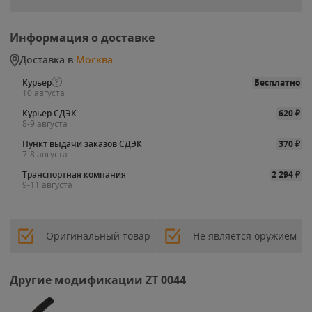
Информация о доставке
Доставка в
Москва
Курьер
Бесплатно
10 августа
Курьер СДЭК
620
₽
8-9 августа
Пункт выдачи заказов СДЭК
370
₽
7-8 августа
Транспортная компания
2 294
₽
9-11 августа
Оригинальный товар
Не является оружием
Другие модификации ZT 0044