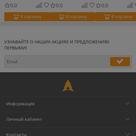
0.0
0.0
0.0
В корзину
В корзину
В корзину
УЗНАВАЙТЕ О НАШИХ АКЦИЯХ И ПРЕДЛОЖЕНИЯХ
ПЕРВЫМИ!
Информация
Личный кабинет
Контакты