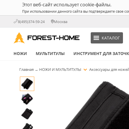
Этот веб-сайт использует cookie-файлы.
При использовании данного сайта вы подтверждаете свое со
8(495)374-59-24
Москва
КАТАЛОГ
НОЖИ
МУЛЬТИТУЛЫ
ИНСТРУМЕНТ ДЛЯ ЗАТОЧ
Главная
→
НОЖИ И МУЛЬТИТУЛЫ
Аксессуары для ноже