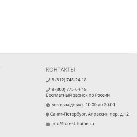
Т
КОНТАКТЫ
8 (812) 748-24-18
8 (800) 775-64-18
Бесплатный звонок по России
Без выходных с 10:00 до 20:00
Санкт-Петербург, Апраксин пер. д.12
info@forest-home.ru