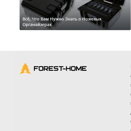
Всё, Что Вам Нужно Знать о Ножевых
Органайзерах