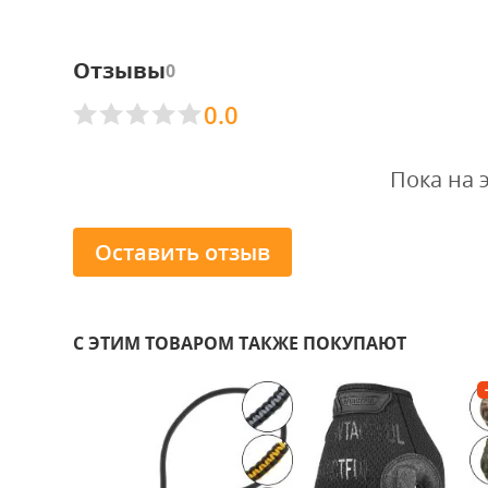
Отзывы
0
0.0
Пока на 
Оставить отзыв
С ЭТИМ ТОВАРОМ ТАКЖЕ ПОКУПАЮТ