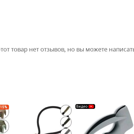
этот товар нет отзывов, но вы можете написат
Видео
-15%