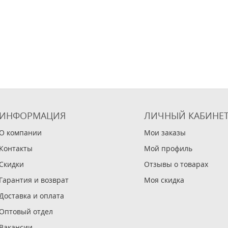
ИНФОРМАЦИЯ
ЛИЧНЫЙ КАБИНЕ
О компании
Мои заказы
Контакты
Мой профиль
Скидки
Отзывы о товарах
Гарантия и возврат
Моя скидка
Доставка и оплата
Оптовый отдел
Вакансии