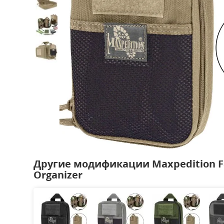
Другие модификации Maxpedition Fa
Organizer