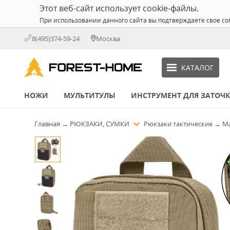
Этот веб-сайт использует cookie-файлы.
При использовании данного сайта вы подтверждаете свое со
8(495)374-59-24
Москва
КАТАЛОГ
НОЖИ
МУЛЬТИТУЛЫ
ИНСТРУМЕНТ ДЛЯ ЗАТОЧ
Главная
→
РЮКЗАКИ, СУМКИ
Рюкзаки тактические
→
Ma