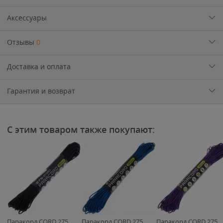
Аксессуары
Отзывы
0
Доставка и оплата
Гарантия и возврат
С этим товаром также покупают:
Паракорд CORD 275
Паракорд CORD 275
Паракорд CORD 275