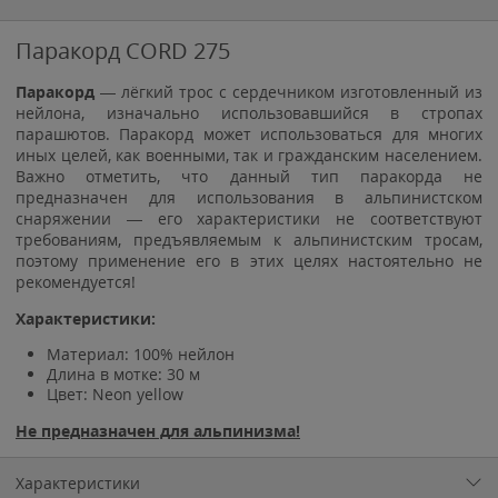
Паракорд CORD 275
Паракорд
— лёгкий трос с сердечником изготовленный из
нейлона, изначально использовавшийся в стропах
парашютов. Паракорд может использоваться для многих
иных целей, как военными, так и гражданским населением.
Важно отметить, что данный тип паракорда не
предназначен для использования в альпинистском
снаряжении — его характеристики не соответствуют
требованиям, предъявляемым к альпинистским тросам,
поэтому применение его в этих целях настоятельно не
рекомендуется!
Характеристики:
Материал: 100% нейлон
Длина в мотке: 30 м
Цвет: Neon yellow
Не предназначен для альпинизма!
Характеристики