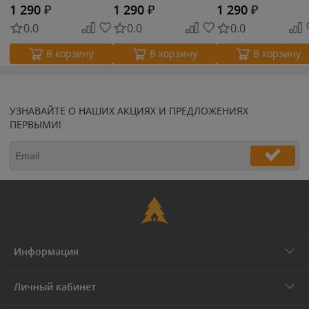
1 290
₽
1 290
₽
1 290
₽
0.0
0.0
0.0
В корзину
В корзину
В корзину
УЗНАВАЙТЕ О НАШИХ АКЦИЯХ И ПРЕДЛОЖЕНИЯХ
ПЕРВЫМИ!
Информация
Личный кабинет