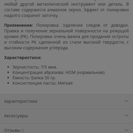
любой другой металлический инструмент или деталь. В
составе содержится алмазное зерно. Эффект от полировки
надолго сохранит заточку.
Применение:
Полировка. Удаление следов от доводки.
Правка и получение зеркальной поверхности на режущей
кромке (РК). Полировка очень важна для придания остроты
и стойкости РК сделанной из стали высокой твердости, с
высоким содержание углерода.
Характеристики:
Зернистость: 7/5 мкм.
Концентрация абразива: НОМ (нормальная)
Ёмкость: Банка 50 гр.
Консистенция пасты: Мягкая
Характеристики
Аксессуары
Отзывы
0