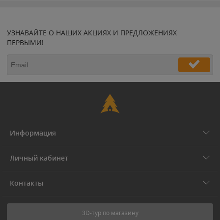
УЗНАВАЙТЕ О НАШИХ АКЦИЯХ И ПРЕДЛОЖЕНИЯХ
ПЕРВЫМИ!
Информация
Личный кабинет
Контакты
3D-тур по магазину