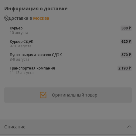
Информация о доставке
Доставка в
Москва
Курьер
500
₽
10 августа
Курьер СДЭК
620
₽
9-10 августа
Пункт выдачи заказов СДЭК
370
₽
8-9 августа
Транспортная компания
2 193
₽
11-13 августа
Оригинальный товар
Описание