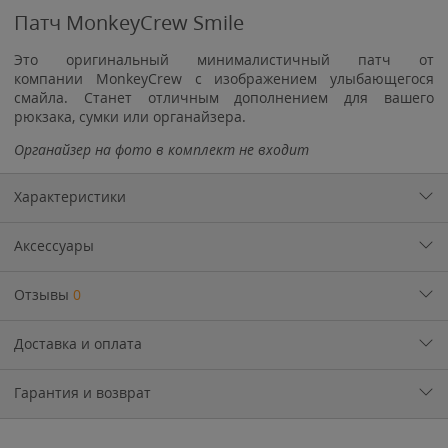
Патч MonkeyCrew Smile
Это оригинальный минималистичный патч от
компании MonkeyCrew с изображением улыбающегося
смайла. Станет отличным дополнением для вашего
рюкзака, сумки или органайзера.
Органайзер на фото в комплект не входит
Характеристики
Аксессуары
Отзывы
0
Доставка и оплата
Гарантия и возврат