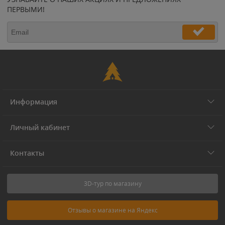
ПЕРВЫМИ!
Информация
Личный кабинет
Контакты
3D-тур по магазину
Отзывы о магазине на Яндекс