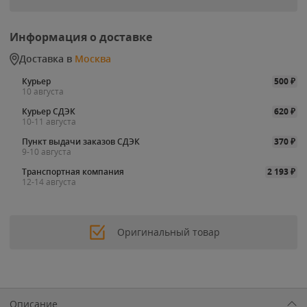
Информация о доставке
Доставка в
Москва
Курьер
500
₽
10 августа
Курьер СДЭК
620
₽
10-11 августа
Пункт выдачи заказов СДЭК
370
₽
9-10 августа
Транспортная компания
2 193
₽
12-14 августа
Оригинальный товар
Описание