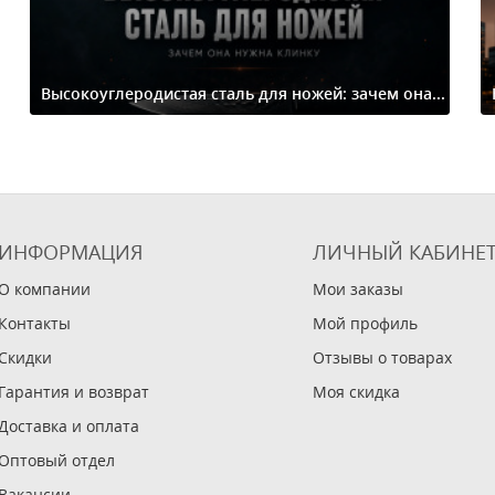
Высокоуглеродистая сталь для ножей: зачем она...
ИНФОРМАЦИЯ
ЛИЧНЫЙ КАБИНЕ
О компании
Мои заказы
Контакты
Мой профиль
Скидки
Отзывы о товарах
Гарантия и возврат
Моя скидка
Доставка и оплата
Оптовый отдел
Вакансии