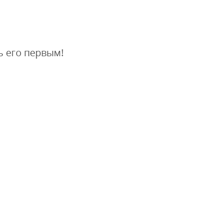
ь его первым!