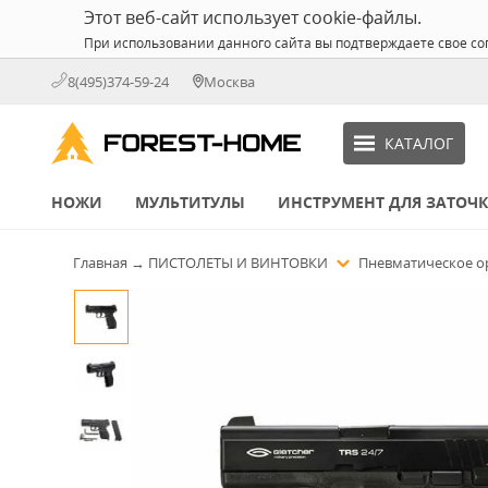
Этот веб-сайт использует cookie-файлы.
При использовании данного сайта вы подтверждаете свое со
8(495)374-59-24
Москва
КАТАЛОГ
НОЖИ
МУЛЬТИТУЛЫ
ИНСТРУМЕНТ ДЛЯ ЗАТОЧ
Главная
→
ПИСТОЛЕТЫ И ВИНТОВКИ
Пневматическое 