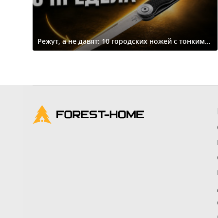
Режут, а не давят: 10 городских ножей с тонким...