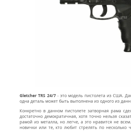
Gletcher TRS 24/7
- это модель пистолета из США. Д
одна деталь может быть выполнена из одного из данн
Конкретно в данном пистолете затворная рама сде
достаточно демократичная, хотя точно нельзя сказат
рамой из металла, но легче, а это нравится не всем
новички или те, кто любит стрелять по несколько ч