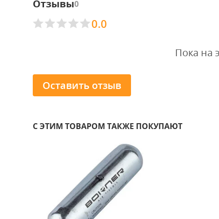
Отзывы
0
0.0
Пока на 
Оставить отзыв
С ЭТИМ ТОВАРОМ ТАКЖЕ ПОКУПАЮТ