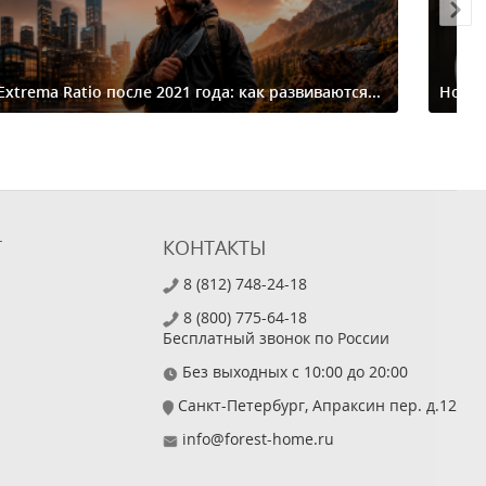
Extrema Ratio после 2021 года: как развиваются...
Ножи-
Т
КОНТАКТЫ
8 (812) 748-24-18
8 (800) 775-64-18
Бесплатный звонок по России
Без выходных с 10:00 до 20:00
Санкт-Петербург, Апраксин пер. д.12
info@forest-home.ru