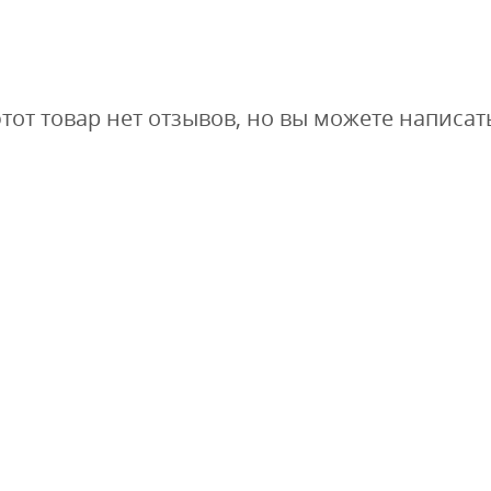
этот товар нет отзывов, но вы можете написат