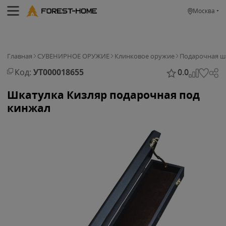
Москва
Главная
СУВЕНИРНОЕ ОРУЖИЕ
Клинковое оружие
Подарочная ш
Код:
УТ000018655
0.0
Шкатулка Кизляр подарочная под
кинжал