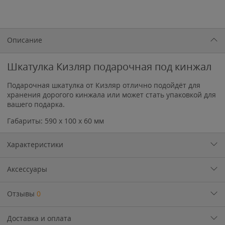
Описание
Шкатулка Кизляр подарочная под кинжал
Подарочная шкатулка от Кизляр отлично подойдёт для
хранения дорогого кинжала или может стать упаковкой для
вашего подарка.
Габариты: 590 х 100 х 60 мм
Характеристики
Аксессуары
Отзывы
0
Доставка и оплата