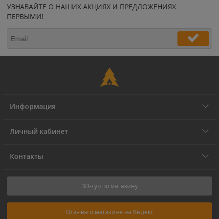
УЗНАВАЙТЕ О НАШИХ АКЦИЯХ И ПРЕДЛОЖЕНИЯХ
ПЕРВЫМИ!
Информация
Личный кабинет
Контакты
3D-тур по магазину
Отзывы о магазине на Яндекс