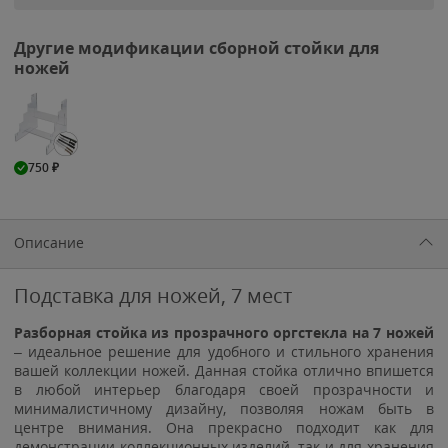
Другие модификации сборной стойки для
ножей
750
₽
Описание
Подставка для ножей, 7 мест
Разборная стойка из прозрачного оргстекла на 7 ножей
– идеальное решение для удобного и стильного хранения
вашей коллекции ножей. Данная стойка отлично впишется
в любой интерьер благодаря своей прозрачности и
минималистичному дизайну, позволяя ножам быть в
центре внимания. Она прекрасно подходит как для
демонстрации коллекционных изделий, так и для хранения