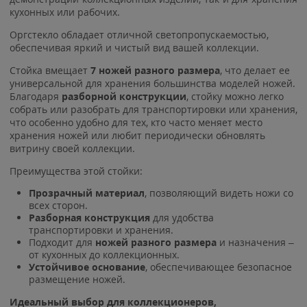
кухонных или рабочих.
Оргстекло обладает отличной светопропускаемостью,
обеспечивая яркий и чистый вид вашей коллекции.
Стойка вмещает
7 ножей разного размера
, что делает ее
универсальной для хранения большинства моделей ножей.
Благодаря
разборной конструкции
, стойку можно легко
собрать или разобрать для транспортировки или хранения,
что особенно удобно для тех, кто часто меняет место
хранения ножей или любит периодически обновлять
витрину своей коллекции.
Преимущества этой стойки:
Прозрачный материал
, позволяющий видеть ножи со
всех сторон.
Разборная конструкция
для удобства
транспортировки и хранения.
Подходит для
ножей разного размера
и назначения –
от кухонных до коллекционных.
Устойчивое основание
, обеспечивающее безопасное
размещение ножей.
Идеальный выбор для коллекционеров,