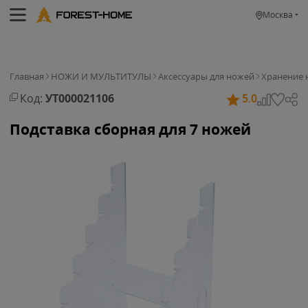
Москва
Главная
НОЖИ И МУЛЬТИТУЛЫ
Аксессуары для ножей
Хранение 
Код:
УТ000021106
5.0
Подставка сборная для 7 ножей