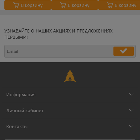
В корзину
В корзину
В корзину
УЗНАВАЙТЕ О НАШИХ АКЦИЯХ И ПРЕДЛОЖЕНИЯХ
ПЕРВЫМИ!
Информация
Личный кабинет
Контакты