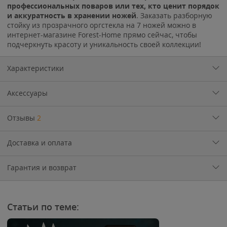
профессиональных поваров или тех, кто ценит порядок
и аккуратность в хранении ножей
. Заказать разборную
стойку из прозрачного оргстекла на 7 ножей можно в
интернет-магазине Forest-Home прямо сейчас, чтобы
подчеркнуть красоту и уникальность своей коллекции!
Характеристики
Аксессуары
Отзывы
2
Доставка и оплата
Гарантия и возврат
Статьи по теме: