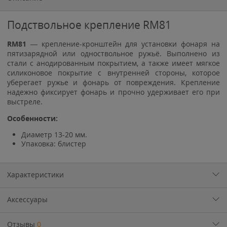
Подствольное крепление RM81
RM81
— крепление-кронштейн для установки фонаря на
пятизарядной или одноствольное ружьё. Выполнено из
стали с анодированным покрытием, а также имеет мягкое
силиконовое покрытие с внутренней стороны, которое
уберегает ружье и фонарь от повреждения. Крепление
надежно фиксирует фонарь и прочно удерживает его при
выстреле.
Особенности:
Диаметр 13-20 мм.
Упаковка: блистер
Характеристики
Аксессуары
Отзывы
0