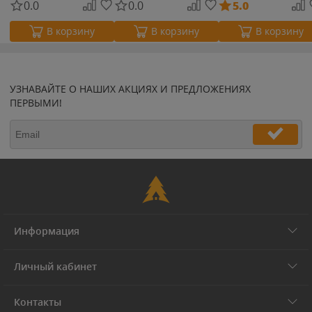
0.0
0.0
5.0
В корзину
В корзину
В корзину
УЗНАВАЙТЕ О НАШИХ АКЦИЯХ И ПРЕДЛОЖЕНИЯХ
ПЕРВЫМИ!
Информация
Личный кабинет
Контакты