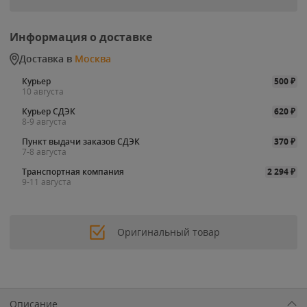
Информация о доставке
Доставка в
Москва
Курьер
500
₽
10 августа
Курьер СДЭК
620
₽
8-9 августа
Пункт выдачи заказов СДЭК
370
₽
7-8 августа
Транспортная компания
2 294
₽
9-11 августа
Оригинальный товар
Описание