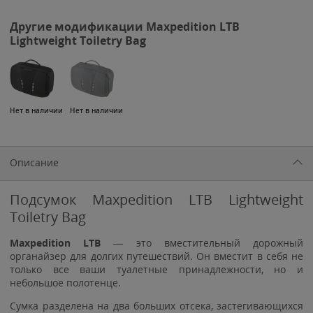
Другие модификации Maxpedition LTB
Lightweight Toiletry Bag
Нет в наличии
Нет в наличии
Описание
Подсумок Maxpedition LTB Lightweight
Toiletry Bag
Maxpedition LTB
— это вместительный дорожный
органайзер для долгих путешествий. Он вместит в себя не
только все ваши туалетные принадлежности, но и
небольшое полотенце.
Сумка разделена на два больших отсека, застегивающихся