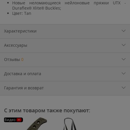
Новые неломающиеся нейлоновые пряжки UTX -
Duraflex® Xlite® Buckles;
Цвет: Tan
Характеристики
Аксессуары
Отзывы
0
Доставка и оплата
Гарантия и возврат
С этим товаром также покупают:
Видео