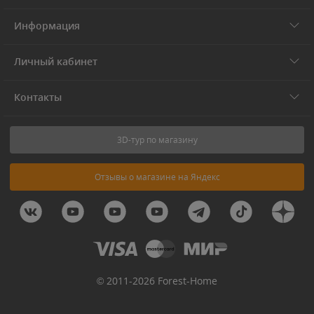
Информация
Личный кабинет
Контакты
3D-тур по магазину
Отзывы о магазине на Яндекс
© 2011-2026 Forest-Home