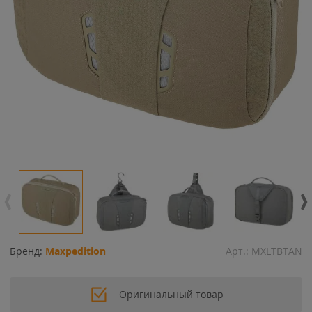
Бренд:
Maxpedition
Арт.:
MXLTBTAN
Оригинальный товар