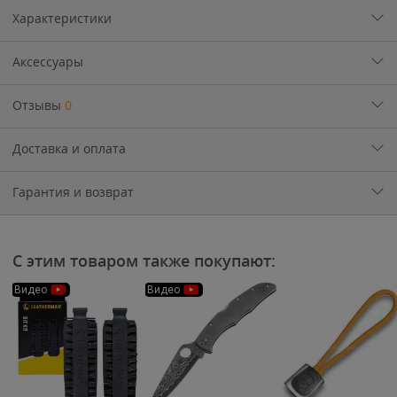
Характеристики
Аксессуары
Отзывы
0
Доставка и оплата
Гарантия и возврат
С этим товаром также покупают:
Видео
Видео