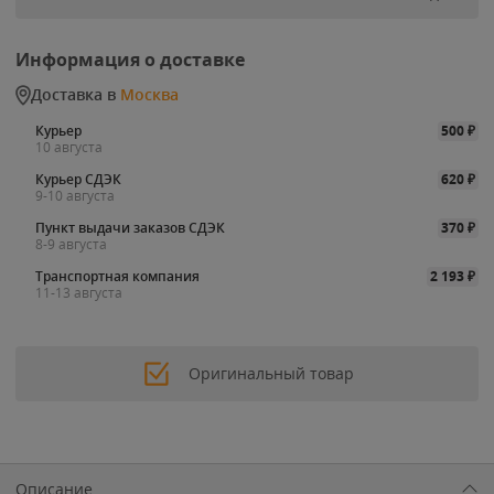
Информация о доставке
Доставка в
Москва
Курьер
500
₽
10 августа
Курьер СДЭК
620
₽
9-10 августа
Пункт выдачи заказов СДЭК
370
₽
8-9 августа
Транспортная компания
2 193
₽
11-13 августа
Оригинальный товар
Описание