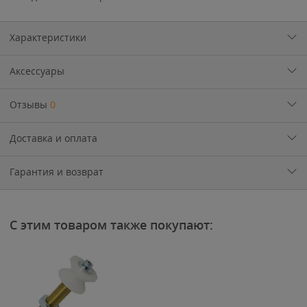
Характеристики
Аксессуары
Отзывы
0
Доставка и оплата
Гарантия и возврат
С этим товаром также покупают: