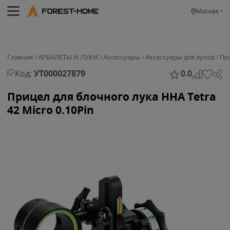
Москва
Главная
АРБАЛЕТЫ И ЛУКИ
Аксессуары
Аксессуары для луков
Пр
Код:
УТ000027879
0.0
Прицел для блочного лука HHA Tetra
42 Micro 0.10Pin