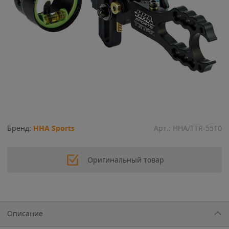
Бренд:
HHA Sports
Арт.:
HHA/TTR-5510
Оригинальный товар
Описание