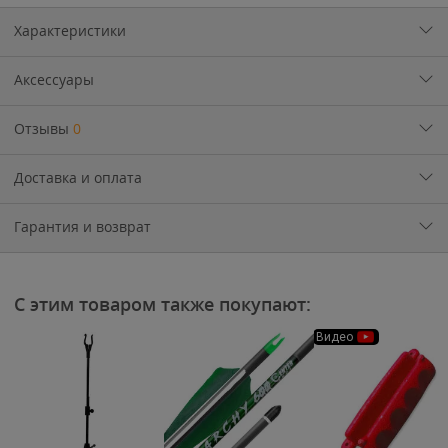
Характеристики
Аксессуары
Отзывы
0
Доставка и оплата
Гарантия и возврат
С этим товаром также покупают:
Видео