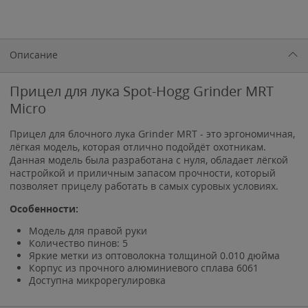
Описание
Прицел для лука Spot-Hogg Grinder MRT
Micro
Прицел для блочного лука Grinder MRT - это эргономичная,
лёгкая модель, которая отлично подойдёт охотникам.
Данная модель была разработана с нуля, обладает лёгкой
настройкой и приличным запасом прочности, который
позволяет прицелу работать в самых суровых условиях.
Особенности:
Модель для правой руки
Количество пинов: 5
Яркие метки из оптоволокна толщиной 0.010 дюйма
Корпус из прочного алюминиевого сплава 6061
Доступна микрорегулировка