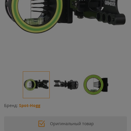
Бренд:
Spot-Hogg
Оригинальный товар