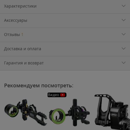
Характеристики
Аксессуары
Отзывы
1
Доставка и оплата
Гарантия и возврат
Рекомендуем посмотреть:
Видео