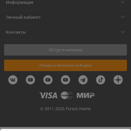
Информация
Личный кабинет
Контакты
3D-тур по магазину
Отзывы о магазине на Яндекс
© 2011-2026 Forest-Home