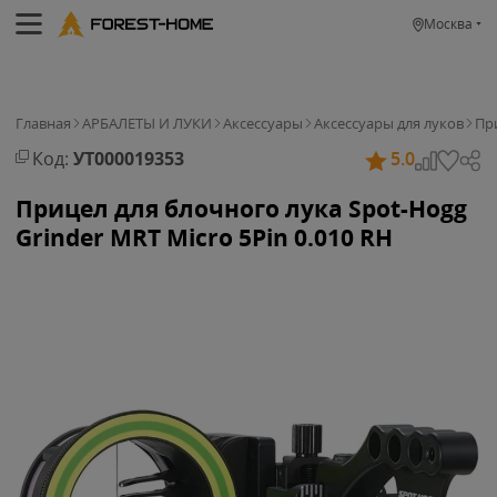
Москва
Главная
АРБАЛЕТЫ И ЛУКИ
Аксессуары
Аксессуары для луков
Пр
Код:
УТ000019353
5.0
Прицел для блочного лука Spot-Hogg
Grinder MRT Micro 5Pin 0.010 RH