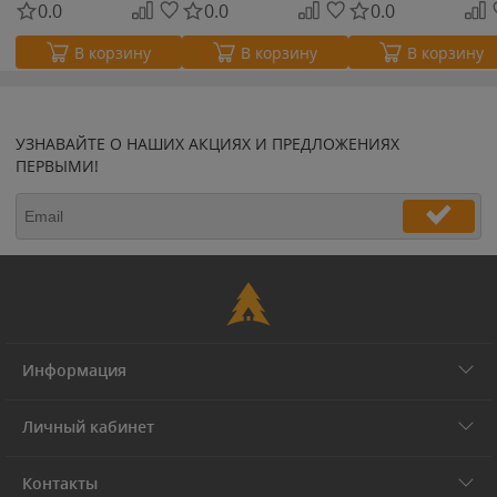
0.0
0.0
0.0
В корзину
В корзину
В корзину
УЗНАВАЙТЕ О НАШИХ АКЦИЯХ И ПРЕДЛОЖЕНИЯХ
ПЕРВЫМИ!
Информация
Личный кабинет
Контакты