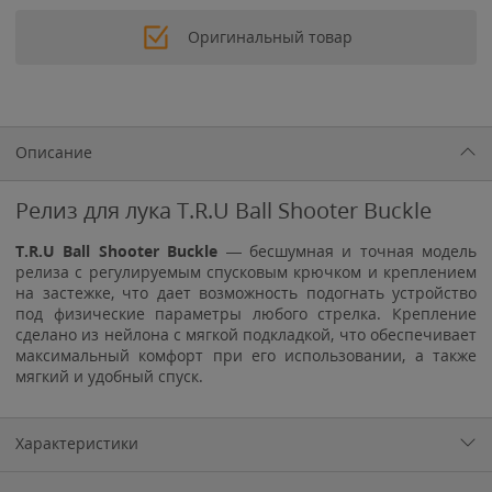
Оригинальный товар
Описание
Релиз для лука T.R.U Ball Shooter Buckle
T.R.U Ball Shooter Buckle
— бесшумная и точная модель
релиза с регулируемым спусковым крючком и креплением
на застежке, что дает возможность подогнать устройство
под физические параметры любого стрелка. Крепление
сделано из нейлона с мягкой подкладкой, что обеспечивает
максимальный комфорт при его использовании, а также
мягкий и удобный спуск.
Характеристики