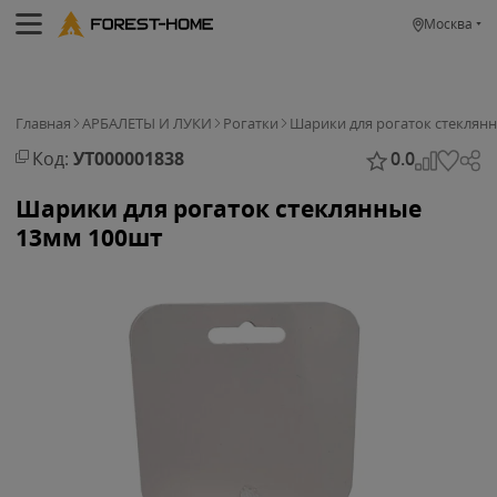
Москва
Главная
АРБАЛЕТЫ И ЛУКИ
Рогатки
Шарики для рогаток стеклян
Код:
УТ000001838
0.0
Шарики для рогаток стеклянные
13мм 100шт