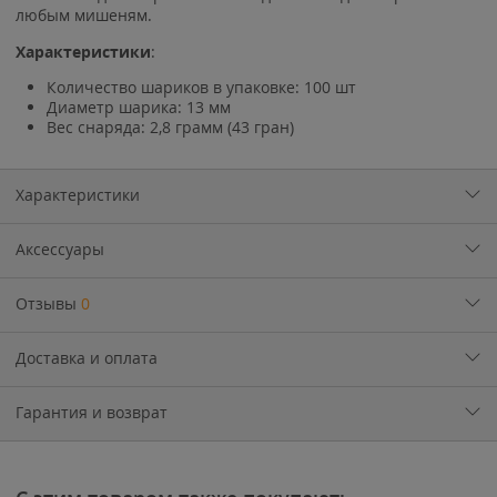
любым мишеням.
Характеристики
:
Количество шариков в упаковке: 100 шт
Диаметр шарика: 13 мм
Вес снаряда: 2,8 грамм (43 гран)
Характеристики
Аксессуары
Отзывы
0
Доставка и оплата
Гарантия и возврат