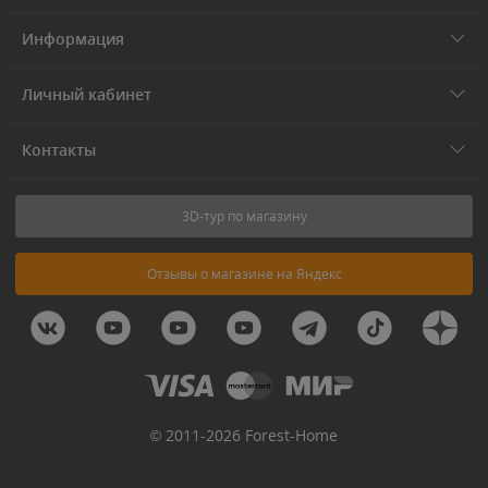
Информация
Личный кабинет
Контакты
3D-тур по магазину
Отзывы о магазине на Яндекс
© 2011-2026 Forest-Home