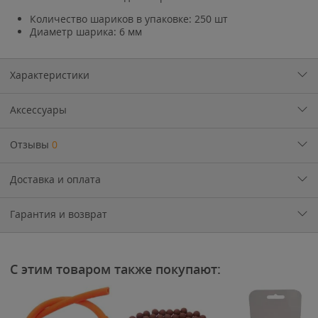
Количество шариков в упаковке: 250 шт
Диаметр шарика: 6 мм
Характеристики
Аксессуары
Отзывы
0
Доставка и оплата
Гарантия и возврат
С этим товаром также покупают: