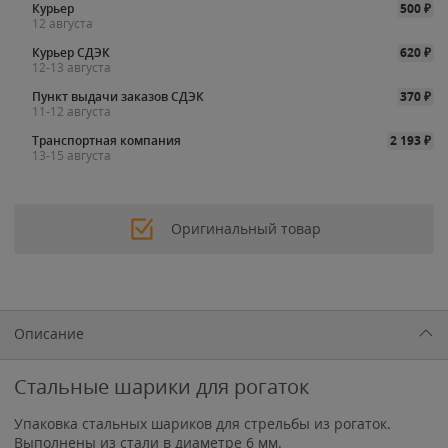
Курьер
500
₽
12 августа
Курьер СДЭК
620
₽
12-13 августа
Пункт выдачи заказов СДЭК
370
₽
11-12 августа
Транспортная компания
2 193
₽
13-15 августа
Оригинальный товар
Описание
Стальные шарики для рогаток
Упаковка стальных шариков для стрельбы из рогаток.
Выполнены из стали в диаметре 6 мм.