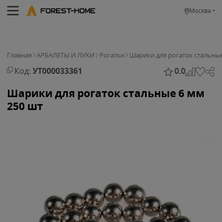
Москва
Главная
АРБАЛЕТЫ И ЛУКИ
Рогатки
Шарики для рогаток стальны
Код:
УТ000033361
0.0
Шарики для рогаток стальные 6 мм
250 шт