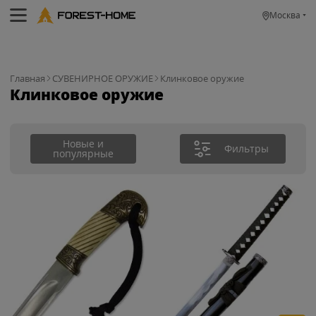
Москва
Главная
СУВЕНИРНОЕ ОРУЖИЕ
Клинковое оружие
Клинковое оружие
Новые и
Фильтры
популярные