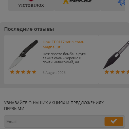
Последние отзывы
Нож ZT 0117 satin сталь
MagnaCut...
Нож просто бомба, в руке
лежит очень хорошо и
почти невесомый, на...
6 August 2026
УЗНАВАЙТЕ О НАШИХ АКЦИЯХ И ПРЕДЛОЖЕНИЯХ
ПЕРВЫМИ!