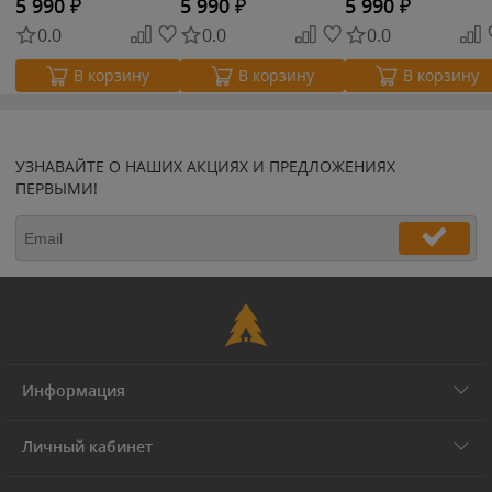
5 990
₽
5 990
₽
5 990
₽
0.0
0.0
0.0
В корзину
В корзину
В корзину
УЗНАВАЙТЕ О НАШИХ АКЦИЯХ И ПРЕДЛОЖЕНИЯХ
ПЕРВЫМИ!
Информация
Личный кабинет