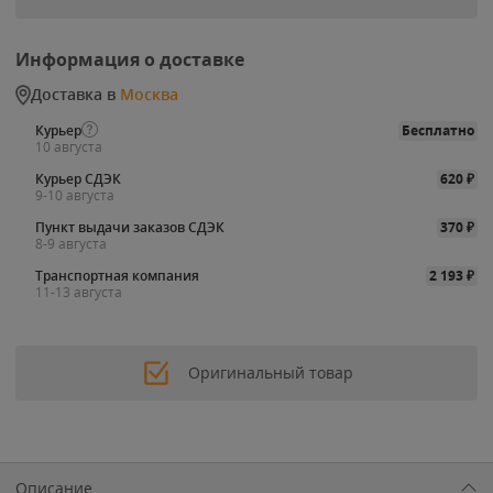
Информация о доставке
Доставка в
Москва
Курьер
Бесплатно
10 августа
Курьер СДЭК
620
₽
9-10 августа
Пункт выдачи заказов СДЭК
370
₽
8-9 августа
Транспортная компания
2 193
₽
11-13 августа
Оригинальный товар
Описание