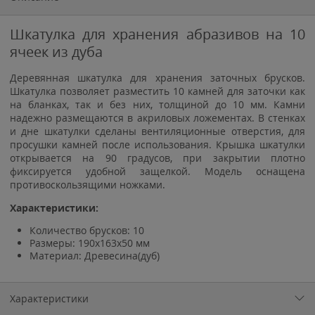
Шкатулка для хранения абразивов на 10
ячеек из дуба
Деревянная шкатулка для хранения заточных брусков.
Шкатулка позволяет разместить 10 камней для заточки как
на бланках, так и без них, толщиной до 10 мм. Камни
надежно размещаются в акриловых ложементах. В стенках
и дне шкатулки сделаны вентиляционные отверстия, для
просушки камней после использования. Крышка шкатулки
открывается на 90 градусов, при закрытии плотно
фиксируется удобной защелкой. Модель оснащена
противоскользящими ножками.
Характеристики:
Количество брусков: 10
Размеры: 190x163x50 мм
Материал: Древесина(дуб)
Характеристики