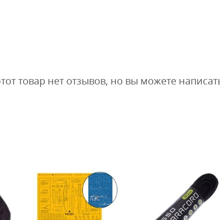
этот товар нет отзывов, но вы можете написат