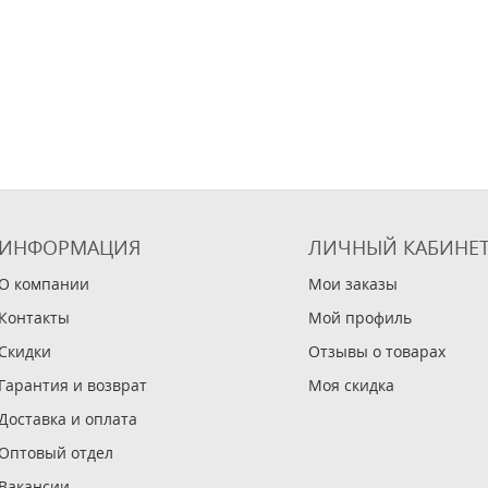
ИНФОРМАЦИЯ
ЛИЧНЫЙ КАБИНЕ
О компании
Мои заказы
Контакты
Мой профиль
Скидки
Отзывы о товарах
Гарантия и возврат
Моя скидка
Доставка и оплата
Оптовый отдел
Вакансии