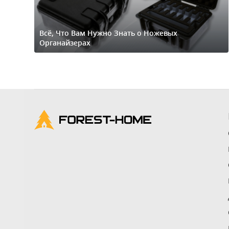
Всё, Что Вам Нужно Знать о Ножевых
Органайзерах