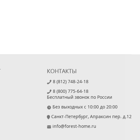
Т
КОНТАКТЫ
8 (812) 748-24-18
8 (800) 775-64-18
Бесплатный звонок по России
Без выходных с 10:00 до 20:00
Санкт-Петербург, Апраксин пер. д.12
info@forest-home.ru