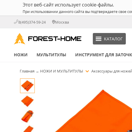
Этот веб-сайт использует cookie-файлы.
При использовании данного сайта вы подтверждаете свое со
8(495)374-59-24
Москва
КАТАЛОГ
НОЖИ
МУЛЬТИТУЛЫ
ИНСТРУМЕНТ ДЛЯ ЗАТОЧ
Главная
→
НОЖИ И МУЛЬТИТУЛЫ
Аксессуары для ноже