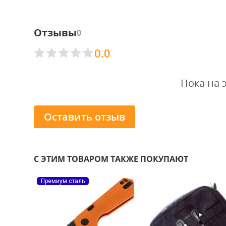
Отзывы
0
0.0
Пока на 
Оставить отзыв
С ЭТИМ ТОВАРОМ ТАКЖЕ ПОКУПАЮТ
-16%
Премиум сталь