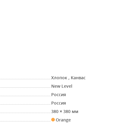
Хлопок
,
Канвас
New Level
Россия
Россия
380 × 380 мм
Orange