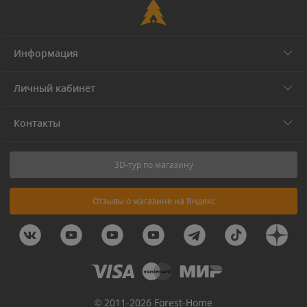
Информация
Личный кабинет
Контакты
3D-тур по магазину
Отзывы о магазине на Яндекс
© 2011-2026 Forest-Home