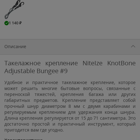
1 140
₽
Описание
Такелажное крепление NiteIze KnotBone
Adjustable Bungee #9
Удобное и практичное такелажное крепление, которое
может решить многие бытовые вопросы, связанные с
переноской тяжестей, крепления багажа или других
габаритных предметов. Крепление представляет собой
прочный шнур диаметром 8 мм с двумя карабинами и
регулируемым креплением для удержания конца шнура.
Длина крепления регулируется от 15 до 71 сантиметра. Это
достаточно простой и практичный инструмент, который
пригодится вам где угодно.