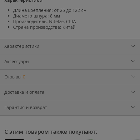
Характеристики
Длина крепления: от 25 до 122 см
Диаметр шнура: 8 мм
Производитель: NiteIze, США
Страна производства: Китай
Характеристики
Аксессуары
Отзывы
0
Доставка и оплата
Гарантия и возврат
С этим товаром также покупают: