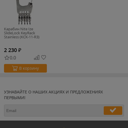
Карабин Nite Ize
SlideLock KeyRack
Stainless (KCK-11-R3)
2 230
₽
0.0
В корзину
УЗНАВАЙТЕ О НАШИХ АКЦИЯХ И ПРЕДЛОЖЕНИЯХ
ПЕРВЫМИ!