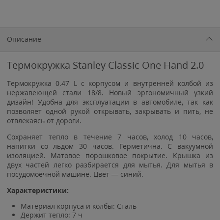
Описание
Термокружка Stanley Classic One Hand 2.0
Термокружка 0.47 L c корпусом и внутренней колбой из
нержавеющей стали 18/8. Новый эргономичный узкий
дизайн! Удобна для эксплуатации в автомобиле, так как
позволяет одной рукой открывать, закрывать и пить, не
отвлекаясь от дороги.
Сохраняет тепло в течение 7 часов, холод 10 часов,
напитки со льдом 30 часов. Герметична. С вакуумной
изоляцией. Матовое порошковое покрытие. Крышка из
двух частей легко разбирается для мытья. Для мытья в
посудомоечной машине. Цвет — синий.
Характеристики:
Материал корпуса и колбы: Сталь
Держит тепло: 7 ч