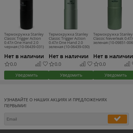
Термокружка Stanley
Термокружка Stanley
Термокружка Stanley
Classic Trigger Action
Classic Trigger Action
Classic Neverleak 0.47
0.47л One Hand 2.0
0.47л One Hand 2.0
зеленая (10-09851-006
черная (10-06439-031)
зеленая (10-06439-030)
Нет в наличии
Нет в наличии
Нет в наличии
0.0
0.0
0.0
Уведомить
Уведомить
Уведомить
УЗНАВАЙТЕ О НАШИХ АКЦИЯХ И ПРЕДЛОЖЕНИЯХ
ПЕРВЫМИ!