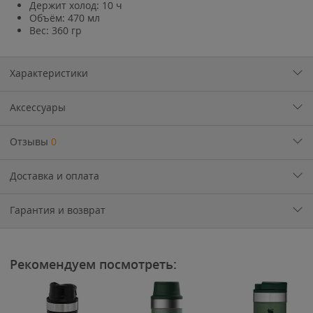
Держит холод: 10 ч
Объём: 470 мл
Вес: 360 гр
Характеристики
Аксессуары
Отзывы
0
Доставка и оплата
Гарантия и возврат
Рекомендуем посмотреть: