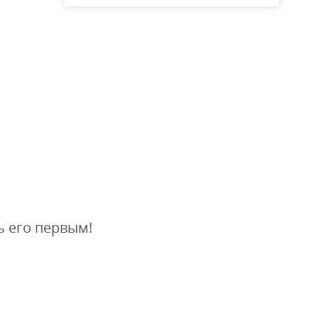
ь его первым!