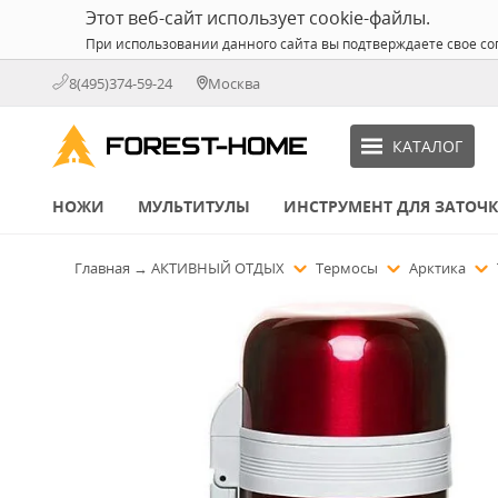
Этот веб-сайт использует cookie-файлы.
При использовании данного сайта вы подтверждаете свое со
8(495)374-59-24
Москва
КАТАЛОГ
НОЖИ
МУЛЬТИТУЛЫ
ИНСТРУМЕНТ ДЛЯ ЗАТОЧ
Главная
→
АКТИВНЫЙ ОТДЫХ
Термосы
Арктика