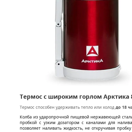
Термос с широким горлом Арктика 
Термос способен удерживать тепло или холод
до 18 ч
Колба из ударопрочной пищевой нержавеющей стал
пробкой с узким дозатором с каналами для налива
позволяет наливать жидкость, не откручивая пробк