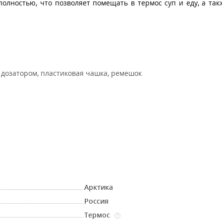
олностью, что позволяет помещать в термос суп и еду, а так
 дозатором, пластиковая чашка, ремешок
Арктика
Россия
Термос
?