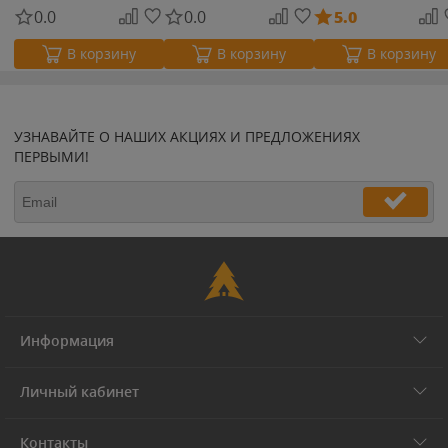
0.0
0.0
5.0
В корзину
В корзину
В корзину
УЗНАВАЙТЕ О НАШИХ АКЦИЯХ И ПРЕДЛОЖЕНИЯХ
ПЕРВЫМИ!
Информация
Личный кабинет
Контакты