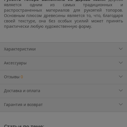
является одним из самых традиционных и
распространенных материалов для рукоятей топоров.
Основным плюсом древесины является то, что, благодаря
своей текстуре, она без особых усилий может принять
практически любую художественную форму.
Характеристики
Аксессуары
Отзывы
0
Доставка и оплата
Гарантия и возврат
Статьи по теме: