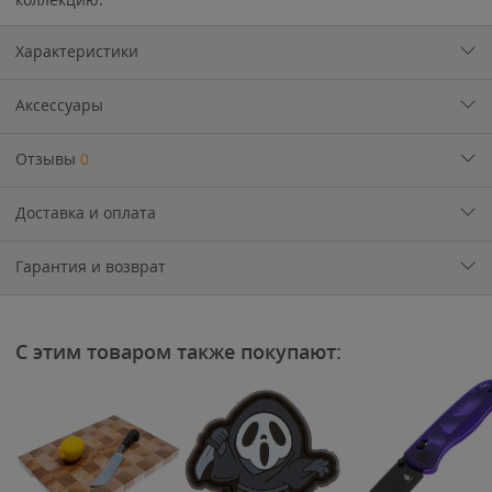
Характеристики
Аксессуары
Отзывы
0
Доставка и оплата
Гарантия и возврат
С этим товаром также покупают: