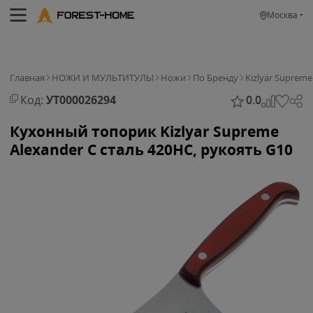
Москва
Главная
НОЖИ И МУЛЬТИТУЛЫ
Ножи
По Бренду
Kizlyar Supreme
Код:
УТ000026294
0.0
Кухонный топорик Kizlyar Supreme
Alexander C сталь 420HC, рукоять G10