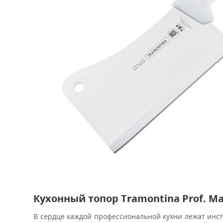
Кухонный топор Tramontina Prof. Mas
В сердце каждой профессиональной кухни лежат инст