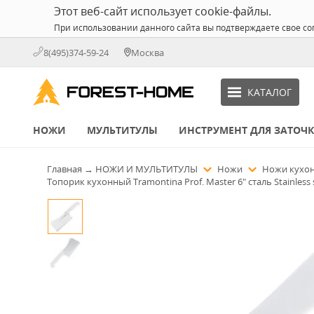
Этот веб-сайт использует cookie-файлы.
При использовании данного сайта вы подтверждаете свое со
8(495)374-59-24
Москва
КАТАЛОГ
НОЖИ
МУЛЬТИТУЛЫ
ИНСТРУМЕНТ ДЛЯ ЗАТОЧ
Главная
→
НОЖИ И МУЛЬТИТУЛЫ
Ножи
Ножи кухо
Топорик кухонный Tramontina Prof. Master 6" сталь Stainless