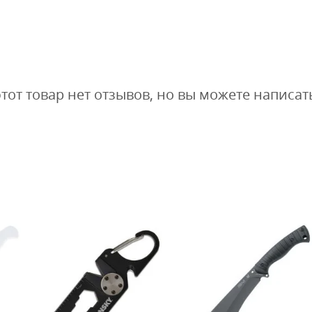
этот товар нет отзывов, но вы можете написат