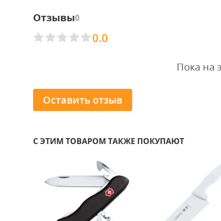
Отзывы
0
0.0
Пока на 
Оставить отзыв
С ЭТИМ ТОВАРОМ ТАКЖЕ ПОКУПАЮТ