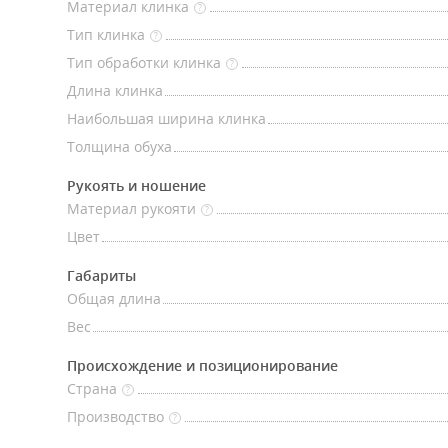
Материал клинка
?
Тип клинка
?
Тип обработки клинка
?
Длина клинка
Наибольшая ширина клинка
Толщина обуха
Рукоять и ношение
Материал рукояти
?
Цвет
Габариты
Общая длина
Вес
Происхождение и позиционирование
Страна
?
Производство
?