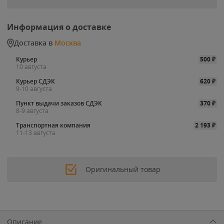
Информация о доставке
Доставка в
Москва
Курьер
500
₽
10 августа
Курьер СДЭК
620
₽
9-10 августа
Пункт выдачи заказов СДЭК
370
₽
8-9 августа
Транспортная компания
2 193
₽
11-13 августа
Оригинальный товар
Описание