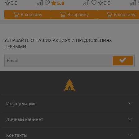
0.0
5.0
0.0
В корзину
В корзину
В корзину
УЗНАВАЙТЕ О НАШИХ АКЦИЯХ И ПРЕДЛОЖЕНИЯХ
ПЕРВЫМИ!
Информация
Личный кабинет
Контакты