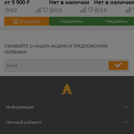
от 9 900
₽
Нет в наличии
Нет в наличии
0.0
0.0
0.0
Уведомить
Уведомить
В корзину
УЗНАВАЙТЕ О НАШИХ АКЦИЯХ И ПРЕДЛОЖЕНИЯХ
ПЕРВЫМИ!
Информация
Личный кабинет