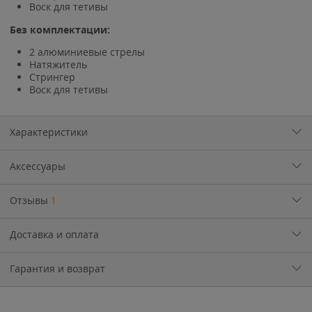
Воск для тетивы
Без комплектации:
2 алюминиевые стрелы
Натяжитель
Стрингер
Воск для тетивы
Характеристики
Аксессуары
Отзывы
1
Доставка и оплата
Гарантия и возврат