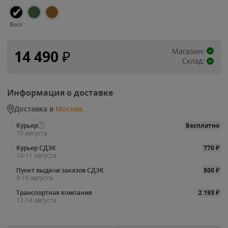
Black
Магазин:
14 490
₽
Склад:
Информация о доставке
Доставка в
Москва
Курьер
Бесплатно
10 августа
Курьер СДЭК
770
₽
10-11 августа
Пункт выдачи заказов СДЭК
500
₽
9-10 августа
Транспортная компания
2 193
₽
12-14 августа