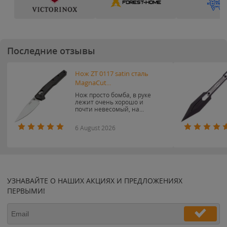
Последние отзывы
Нож ZT 0117 satin сталь
MagnaCut...
Нож просто бомба, в руке
лежит очень хорошо и
почти невесомый, на...
6 August 2026
УЗНАВАЙТЕ О НАШИХ АКЦИЯХ И ПРЕДЛОЖЕНИЯХ
ПЕРВЫМИ!