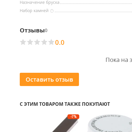
Назначение бруска
Набор камней
?
Отзывы
0
0.0
Пока на 
Оставить отзыв
С ЭТИМ ТОВАРОМ ТАКЖЕ ПОКУПАЮТ
-7%