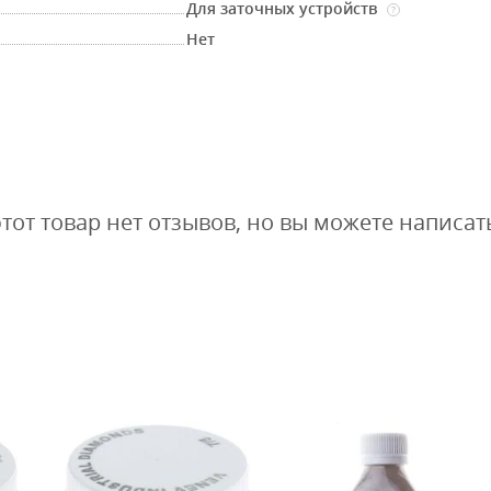
Для заточных устройств
?
Нет
этот товар нет отзывов, но вы можете написат