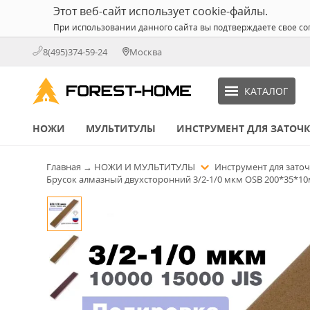
Этот веб-сайт использует cookie-файлы.
При использовании данного сайта вы подтверждаете свое со
8(495)374-59-24
Москва
КАТАЛОГ
НОЖИ
МУЛЬТИТУЛЫ
ИНСТРУМЕНТ ДЛЯ ЗАТОЧ
Главная
→
НОЖИ И МУЛЬТИТУЛЫ
Инструмент для зато
Брусок алмазный двухсторонний 3/2-1/0 мкм OSB 200*35*10