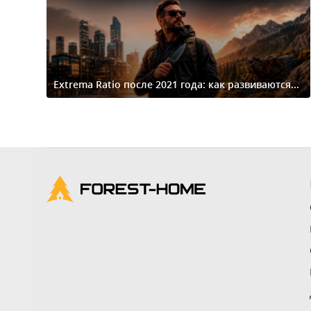
Extrema Ratio после 2021 года: как развиваются...