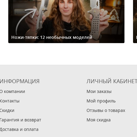
Ножи-тяпки: 12 необычных моделей
ИНФОРМАЦИЯ
ЛИЧНЫЙ КАБИНЕ
О компании
Мои заказы
Контакты
Мой профиль
Скидки
Отзывы о товарах
Гарантия и возврат
Моя скидка
Доставка и оплата