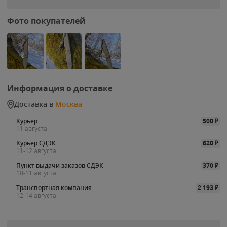
Фото покупателей
Информация о доставке
Доставка в
Москва
Курьер
500
₽
11 августа
Курьер СДЭК
620
₽
11-12 августа
Пункт выдачи заказов СДЭК
370
₽
10-11 августа
Транспортная компания
2 193
₽
12-14 августа