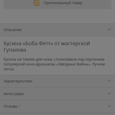
Оригинальный товар
Описание
Бусина «Боба Фетт» от мастерской
Гупалова
Бусина на темляк для ножа, стилизована под персонажа
популярной кино-франшизы «Звёздные Войны». Ручное
литьё.
Характеристики
Аксессуары
Отзывы
1