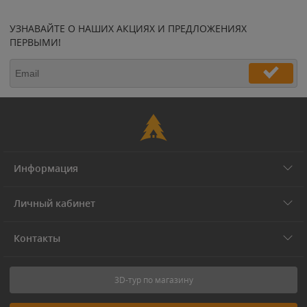
УЗНАВАЙТЕ О НАШИХ АКЦИЯХ И ПРЕДЛОЖЕНИЯХ
ПЕРВЫМИ!
Информация
Личный кабинет
Контакты
3D-тур по магазину