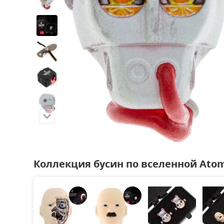
Коллекция бусин по вселенной Atom