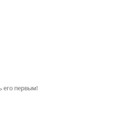
ь его первым!