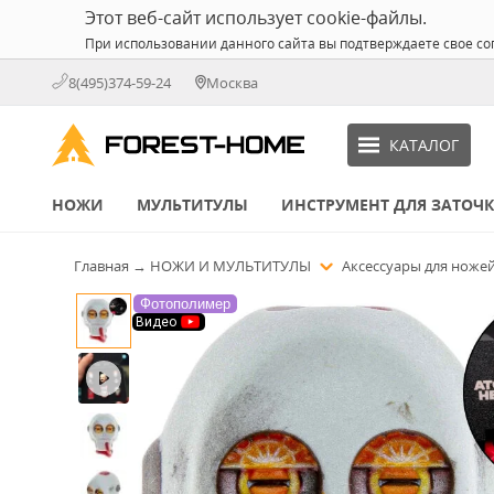
Этот веб-сайт использует cookie-файлы.
При использовании данного сайта вы подтверждаете свое со
8(495)374-59-24
Москва
КАТАЛОГ
НОЖИ
МУЛЬТИТУЛЫ
ИНСТРУМЕНТ ДЛЯ ЗАТОЧ
Главная
→
НОЖИ И МУЛЬТИТУЛЫ
Аксессуары для ноже
Фотополимер
Видео