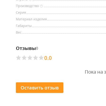
Производство
?
Серия
Материал изделия
Габариты
Вес
Отзывы
0
0.0
Пока на 
Оставить отзыв