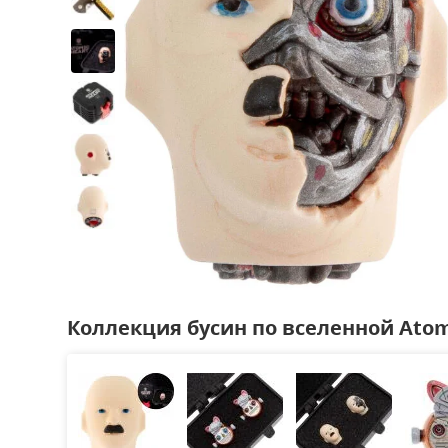
Коллекция бусин по вселенной Atom