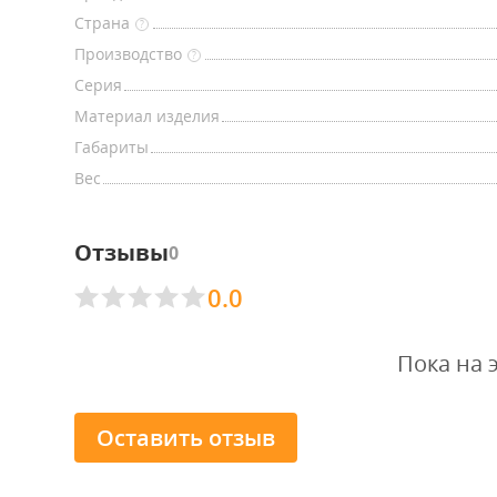
Страна
?
Производство
?
Серия
Материал изделия
Габариты
Вес
Отзывы
0
0.0
Пока на 
Оставить отзыв