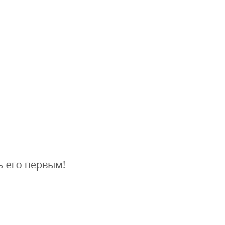
ь его первым!