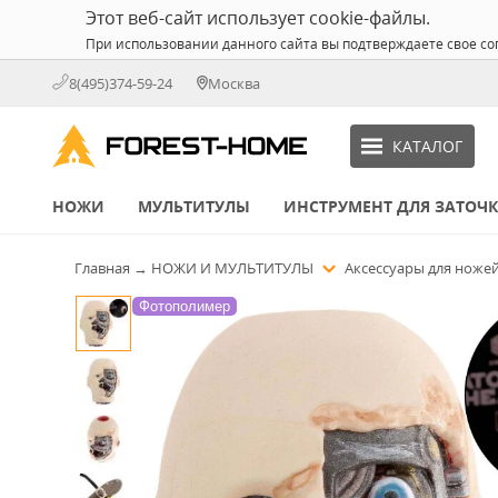
Этот веб-сайт использует cookie-файлы.
При использовании данного сайта вы подтверждаете свое со
8(495)374-59-24
Москва
КАТАЛОГ
НОЖИ
МУЛЬТИТУЛЫ
ИНСТРУМЕНТ ДЛЯ ЗАТОЧ
Главная
→
НОЖИ И МУЛЬТИТУЛЫ
Аксессуары для ноже
Фотополимер