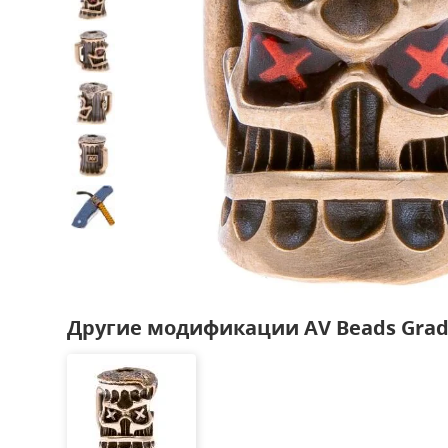
Другие модификации AV Beads Gra