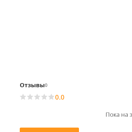
Отзывы
0
0.0
Пока на 