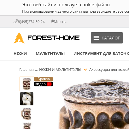
Этот веб-сайт использует cookie-файлы.
При использовании данного сайта вы подтверждаете свое со
8(495)374-59-24
Москва
КАТАЛОГ
НОЖИ
МУЛЬТИТУЛЫ
ИНСТРУМЕНТ ДЛЯ ЗАТОЧ
Главная
→
НОЖИ И МУЛЬТИТУЛЫ
Аксессуары для ноже
Бронза
Видео