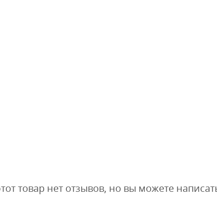
этот товар нет отзывов, но вы можете написат