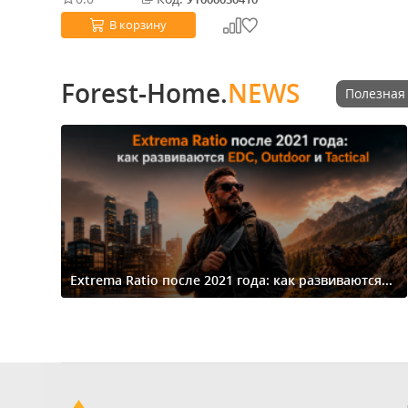
В корзину
Forest-Home.
NEWS
Полезная
Extrema Ratio после 2021 года: как развиваются...