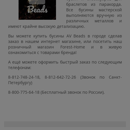
браслетов из паракорда.
Все бусины мастерской
выполняются вручную из
различных металлов и
имеют крайне высокую детализацию.
Вы можете купить бусины AV Beads в городе сделав
заказ в нашем интернет магазине, или посетить наш
розничный магазин Forest-Home и в живую
ознакомиться с товарами бренда!
А ещё можете оформить быстрый заказ по следующим
телефонам:
8-812-748-24-18, 8-812-642-72-26 (Звонок по Санкт-
Петербургу)
8-800-775-64-18 (Бесплатный звонок по России).