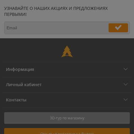
УЗНАВАЙТЕ О НАШИХ АКЦИЯХ И ПРЕДЛОЖЕНИЯХ
ПЕРВЫМИ!
Информация
Личный кабинет
Контакты
3D-тур по магазину
Отзывы о магазине на Яндекс